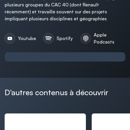
plusieurs groupes du CAC 40 (dont Renault
récemment) et travaille souvent sur des projets
impliquant plusieurs disciplines et géographies
Apple
Youtube
Spotify
Podcasts
D'autres contenus à découvrir