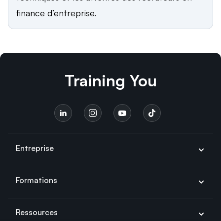
finance d’entreprise.
Training You
Entreprise
Formations
Ressources