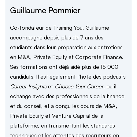
Guillaume Pommier
Co-fondateur de Training You, Guillaume
accompagne depuis plus de 7 ans des
étudiants dans leur préparation aux entretiens
en M&A, Private Equity et Corporate Finance.
Ses formations ont déjà aidé plus de 15 000
candidats. Il est également l’hôte des podcasts
Career Insights
et
Choose Your Career
, où il
échange avec des professionnels de la finance
et du conseil, et a conçu les cours de M&A,
Private Equity et Venture Capital de la
plateforme, en transmettant les standards
techniques et les attentes des recruteurs en