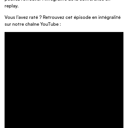
replay.
Vous l’avez raté ? Retrouvez cet épisode en intégralité
sur notre chaîne YouTube :