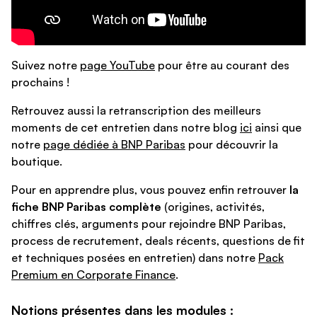
Suivez notre
page YouTube
pour être au courant des
prochains !
Retrouvez aussi la retranscription des meilleurs
moments de cet entretien dans notre blog
ici
ainsi que
notre
page dédiée à BNP Paribas
pour découvrir la
boutique.
Pour en apprendre plus, vous pouvez enfin retrouver
la
fiche BNP Paribas
complète
(origines, activités,
chiffres clés, arguments pour rejoindre BNP Paribas,
process de recrutement, deals récents, questions de fit
et techniques posées en entretien) dans notre
Pack
Premium en Corporate Finance
.
Notions présentes dans les modules :