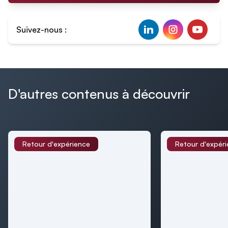
Suivez-nous :
D'autres contenus à découvrir
Retour d'expérience
Retour d'expér