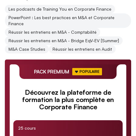
Les podcasts de Training You en Corporate Finance
PowerPoint : Les best practices en M&A et Corporate
Finance
Réussir les entretiens en M&A - Comptabilité
Réussir les entretiens en M&A - Bridge EqV-EV [Summer]
M&A Case Studies
Réussir les entretiens en Audit
PACK PREMIUM
POPULAIRE
Découvrez la plateforme de
formation la plus complète en
Corporate Finance
25 cours