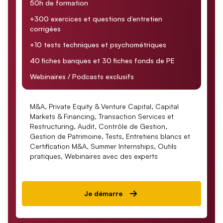
50h de formation
+300 exercices et questions d’entretien
corrigées
+10 tests techniques et psychométriques
40 fiches banques et 30 fiches fonds de PE
Webinaires / Podcasts exclusifs
M&A, Private Equity & Venture Capital, Capital
Markets & Financing, Transaction Services et
Restructuring, Audit, Contrôle de Gestion,
Gestion de Patrimoine, Tests, Entretiens blancs et
Certification M&A, Summer Internships, Outils
pratiques, Webinaires avec des experts
Je démarre