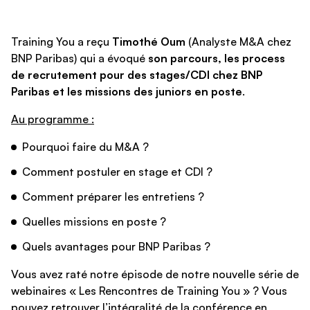
Training You a reçu
Timothé Oum
(Analyste M&A chez
BNP Paribas) qui a évoqué
son parcours, les process
de recrutement pour des stages/CDI chez BNP
Paribas et les missions des juniors en poste
.
Au programme :
Pourquoi faire du M&A ?
Comment postuler en stage et CDI ?
Comment préparer les entretiens ?
Quelles missions en poste ?
Quels avantages pour BNP Paribas ?
Vous avez raté notre épisode de notre nouvelle série de
webinaires « Les Rencontres de Training You » ? Vous
pouvez retrouver l’intégralité de la conférence en