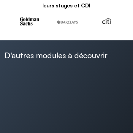
leurs stages et CDI
D'autres modules à découvrir