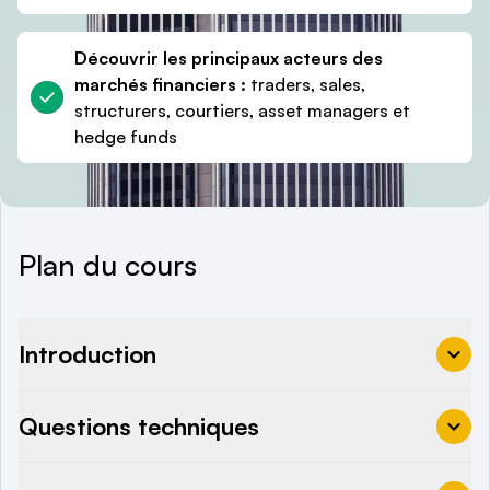
Découvrir les principaux acteurs des
marchés financiers :
traders, sales,
structurers, courtiers, asset managers et
hedge funds
Plan du cours
Introduction
Questions techniques