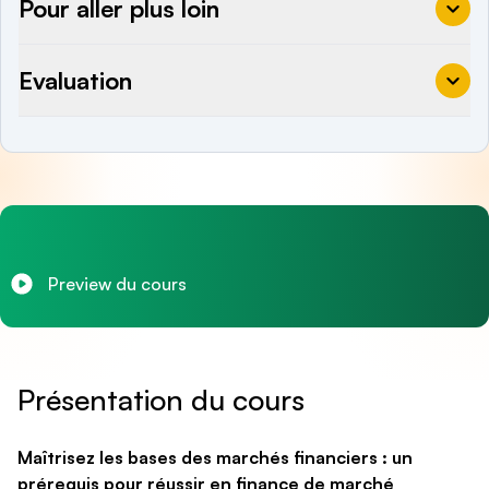
Pour aller plus loin
Evaluation
Preview du cours
Présentation du cours
Maîtrisez les bases des marchés financiers : un
prérequis pour réussir en finance de marché