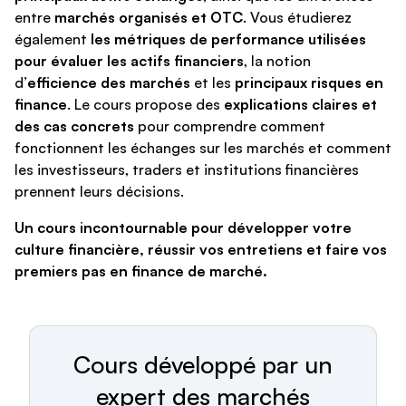
entre
marchés organisés et OTC
. Vous étudierez
également
les métriques de performance utilisées
pour évaluer les actifs financiers
, la notion
d’
efficience des marchés
et les
principaux risques en
finance
. Le cours propose des
explications claires et
des cas concrets
pour comprendre comment
fonctionnent les échanges sur les marchés et comment
les investisseurs, traders et institutions financières
prennent leurs décisions.
Un cours incontournable pour développer votre
culture financière, réussir vos entretiens et faire vos
premiers pas en finance de marché.
Cours développé par un
expert des marchés