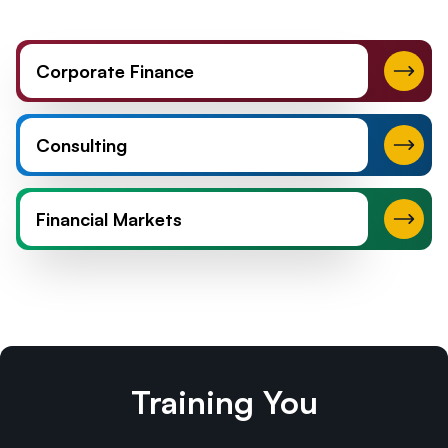
Corporate Finance
Consulting
Financial Markets
Training You