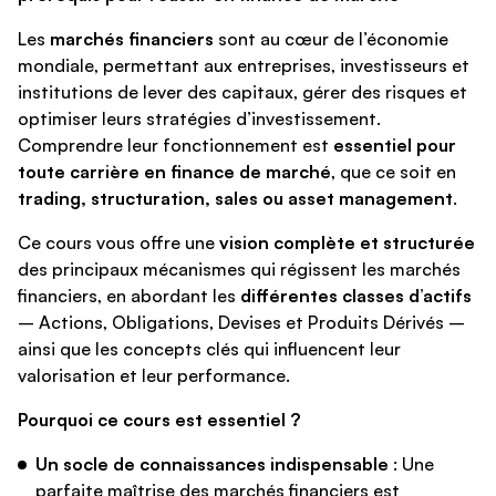
Les
marchés financiers
sont au cœur de l’économie
mondiale, permettant aux entreprises, investisseurs et
institutions de lever des capitaux, gérer des risques et
optimiser leurs stratégies d’investissement.
Comprendre leur fonctionnement est
essentiel pour
toute carrière en finance de marché
, que ce soit en
trading, structuration, sales ou asset management
.
Ce cours vous offre une
vision complète et structurée
des principaux mécanismes qui régissent les marchés
financiers, en abordant les
différentes classes d’actifs
– Actions, Obligations, Devises et Produits Dérivés –
ainsi que les concepts clés qui influencent leur
valorisation et leur performance.
Pourquoi ce cours est essentiel ?
Un socle de connaissances indispensable
: Une
parfaite maîtrise des marchés financiers est