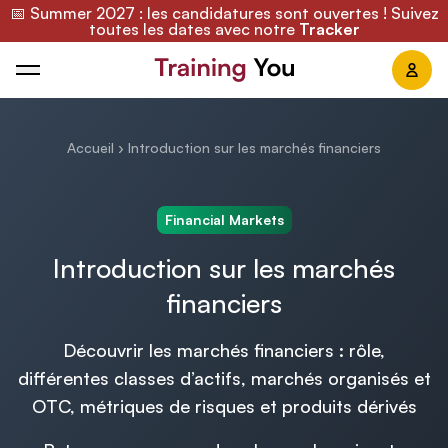
📅 Summer 2027 : les candidatures sont ouvertes ! Suivez
toutes les dates avec notre
Tracker
Training You
Accueil
›
Introduction sur les marchés financiers
Financial Markets
Introduction sur les marchés
financiers
Découvrir les marchés financiers : rôle,
différentes classes d’actifs, marchés organisés et
OTC, métriques de risques et produits dérivés