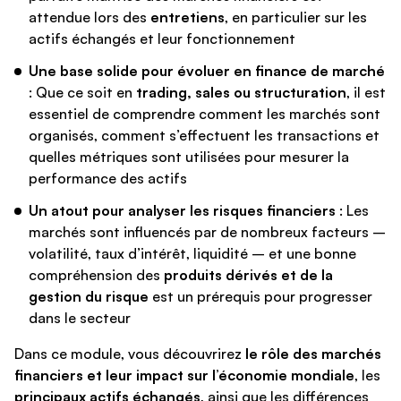
attendue lors des
entretiens
, en particulier sur les
actifs échangés et leur fonctionnement
Une base solide pour évoluer en finance de marché
: Que ce soit en
trading, sales ou structuration
, il est
essentiel de comprendre comment les marchés sont
organisés, comment s’effectuent les transactions et
quelles métriques sont utilisées pour mesurer la
performance des actifs
Un atout pour analyser les risques financiers
: Les
marchés sont influencés par de nombreux facteurs –
volatilité, taux d’intérêt, liquidité – et une bonne
compréhension des
produits dérivés et de la
gestion du risque
est un prérequis pour progresser
dans le secteur
Dans ce module, vous découvrirez
le rôle des marchés
financiers et leur impact sur l’économie mondiale
, les
principaux actifs échangés
, ainsi que les différences