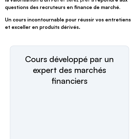
questions des recruteurs en finance de marché
.
Un cours incontournable pour réussir vos entretiens
et exceller en produits dérivés.
Cours développé par un
expert des marchés
financiers