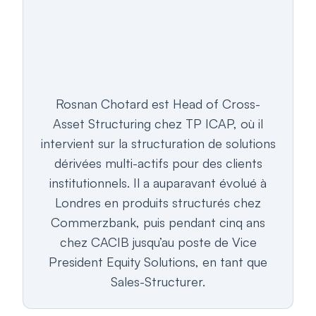
Rosnan Chotard est Head of Cross-
Asset Structuring chez TP ICAP, où il
intervient sur la structuration de solutions
dérivées multi-actifs pour des clients
institutionnels. Il a auparavant évolué à
Londres en produits structurés chez
Commerzbank, puis pendant cinq ans
chez CACIB jusqu’au poste de Vice
President Equity Solutions, en tant que
Sales-Structurer.