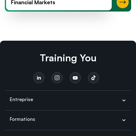
Financial Markets
Training You
Entreprise
Formations