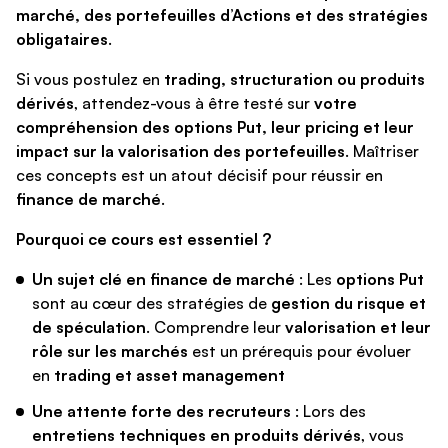
marché, des portefeuilles d’Actions et des stratégies
obligataires
.
Si vous postulez en
trading, structuration ou produits
dérivés
, attendez-vous à être testé sur
votre
compréhension des options Put, leur pricing et leur
impact sur la valorisation des portefeuilles
. Maîtriser
ces concepts est un atout décisif pour réussir en
finance de marché
.
Pourquoi ce cours est essentiel ?
Un sujet clé en finance de marché
: Les
options Put
sont au cœur des stratégies de
gestion du risque et
de spéculation
. Comprendre leur
valorisation et leur
rôle sur les marchés
est un prérequis pour évoluer
en
trading et asset management
Une attente forte des recruteurs
: Lors des
entretiens techniques en produits dérivés
, vous