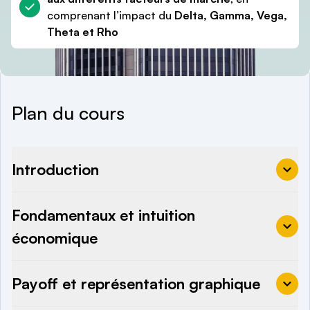
comprenant l’impact du
Delta, Gamma, Vega,
Theta et Rho
Plan du cours
Introduction
Fondamentaux et intuition
économique
Payoff et représentation graphique