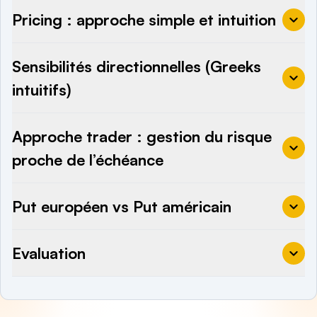
Pricing : approche simple et intuition
Sensibilités directionnelles (Greeks
intuitifs)
Approche trader : gestion du risque
proche de l’échéance
Put européen vs Put américain
Evaluation