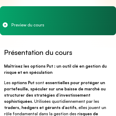
Preview du cours
Présentation du cours
Maîtrisez les options Put : un outil clé en gestion du
risque et en spéculation
Les
options Put
sont
essentielles pour protéger un
portefeuille, spéculer sur une baisse de marché ou
structurer des stratégies d’investissement
sophistiquées
. Utilisées quotidiennement par les
traders, hedgers et gérants d’actifs
, elles jouent un
rôle fondamental dans la gestion des
risques de