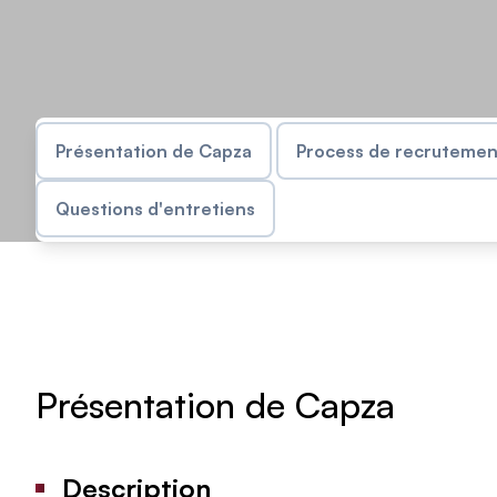
Présentation de Capza
Process de recrutemen
Questions d'entretiens
Présentation de Capza
Description