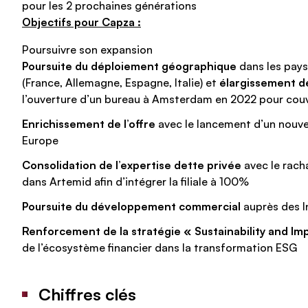
pour les 2 prochaines générations
Objectifs pour Capza :
Poursuivre son expansion
Poursuite du déploiement géographique
dans les pays
(France, Allemagne, Espagne, Italie) et
élargissement d
l’ouverture d’un bureau à Amsterdam en 2022 pour couvr
Enrichissement de l’offre
avec le lancement d’un nouve
Europe
Consolidation de l’expertise dette privée
avec le rach
dans Artemid afin d’intégrer la filiale à 100%
Poursuite du développement commercial
auprès des I
Renforcement de la stratégie « Sustainability and Im
de l’écosystème financier dans la transformation ESG
Chiffres clés