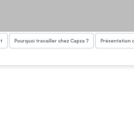
t
Pourquoi travailler chez Capza ?
Présentation d