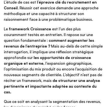
L’étude de cas est
l’épreuve clé du recrutement en
Conseil
. Réussir cet exercice demande une approche
méthodique et une capacité à structurer son
raisonnement face à une problématique business.
Le
framework Croissance
est l’un des plus
couramment testés en entretien. Il repose sur une
question fondamentale :
comment augmenter les
revenus de l’entreprise ?
Mais au-delà de cette simple
interrogation, il implique une réflexion stratégique
approfondie sur
les opportunités de croissance
organique et externe
, l’expansion géographique,
l’optimisation du mix produit ou encore l’acquisition de
nouveaux segments de clientèle. L’objectif n’est pas de
réciter un framework, mais
de structurer une analyse
pertinente et impactante adaptée au contexte du
cas.
Que ce soit en analysant la segmentation des revenus,