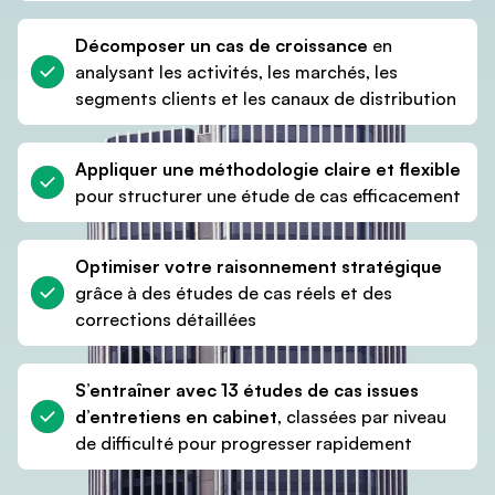
Décomposer un cas de croissance
en
analysant les activités, les marchés, les
segments clients et les canaux de distribution
Appliquer une méthodologie claire et flexible
pour structurer une étude de cas efficacement
Optimiser votre raisonnement stratégique
grâce à des études de cas réels et des
corrections détaillées
S’entraîner avec 13 études de cas issues
d’entretiens en cabinet
, classées par niveau
de difficulté pour progresser rapidement