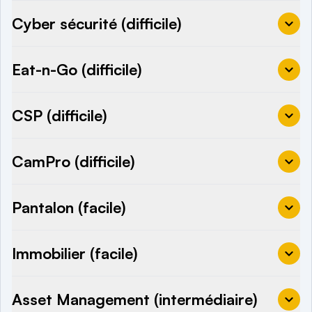
Cyber sécurité (difficile)
Eat-n-Go (difficile)
CSP (difficile)
CamPro (difficile)
Pantalon (facile)
Immobilier (facile)
Asset Management (intermédiaire)