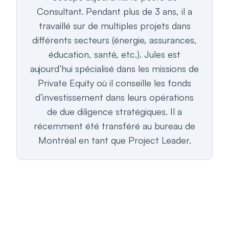
Consultant. Pendant plus de 3 ans, il a
travaillé sur de multiples projets dans
différents secteurs (énergie, assurances,
éducation, santé, etc.). Jules est
aujourd’hui spécialisé dans les missions de
Private Equity où il conseille les fonds
d’investissement dans leurs opérations
de due diligence stratégiques. Il a
récemment été transféré au bureau de
Montréal en tant que Project Leader.