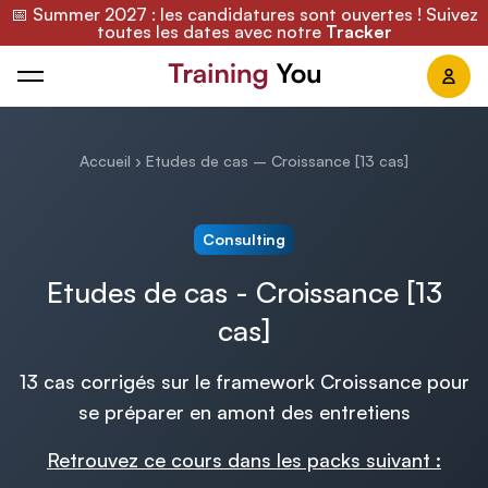
📅 Summer 2027 : les candidatures sont ouvertes ! Suivez
toutes les dates avec notre
Tracker
Training You
Accueil
›
Etudes de cas – Croissance [13 cas]
Consulting
Etudes de cas - Croissance [13
cas]
13 cas corrigés sur le framework Croissance pour
se préparer en amont des entretiens
Retrouvez ce cours dans les packs suivant :