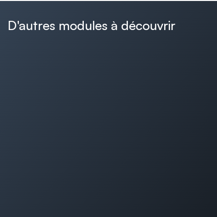
D'autres modules à découvrir