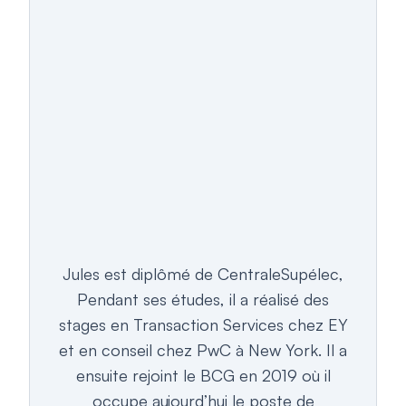
Jules est diplômé de CentraleSupélec,
Pendant ses études, il a réalisé des
stages en Transaction Services chez EY
et en conseil chez PwC à New York. Il a
ensuite rejoint le BCG en 2019 où il
occupe aujourd’hui le poste de