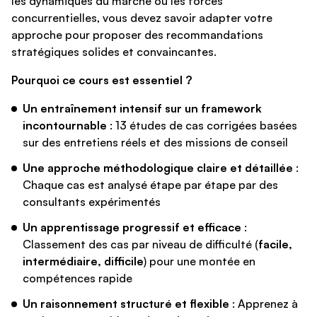
les dynamiques du marché ou les forces
concurrentielles, vous devez savoir adapter votre
approche pour proposer des recommandations
stratégiques solides et convaincantes.
Pourquoi ce cours est essentiel ?
Un entraînement intensif sur un framework
incontournable
: 13 études de cas corrigées basées
sur des entretiens réels et des missions de conseil
Une approche méthodologique claire et détaillée
:
Chaque cas est analysé étape par étape par des
consultants expérimentés
Un apprentissage progressif et efficace
:
Classement des cas par niveau de difficulté (
facile,
intermédiaire, difficile
) pour une montée en
compétences rapide
Un raisonnement structuré et flexible
: Apprenez à