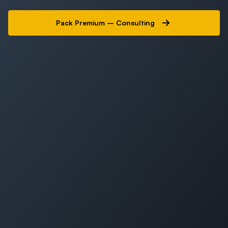
Pack Premium – Consulting