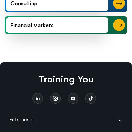
Consulting
Financial Markets
Training You
Entreprise