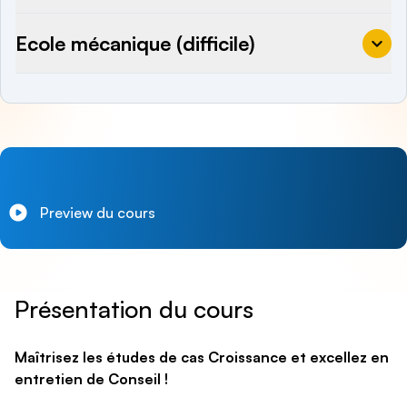
Ecole mécanique (difficile)
Preview du cours
Présentation du cours
Maîtrisez les études de cas Croissance et excellez en
entretien de Conseil !