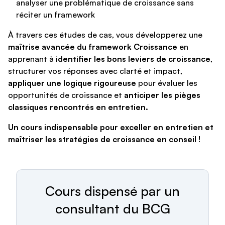
analyser une problématique de croissance sans
réciter un framework
À travers ces études de cas, vous développerez une
maîtrise avancée du framework Croissance
en
apprenant à
identifier les bons leviers de croissance
,
structurer vos réponses avec clarté et impact,
appliquer une logique rigoureuse
pour évaluer les
opportunités de croissance et
anticiper les pièges
classiques rencontrés en entretien.
Un cours indispensable pour exceller en entretien et
maîtriser les stratégies de croissance en conseil !
Cours dispensé par un
consultant du BCG