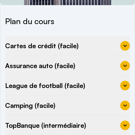
Plan du cours
Cartes de crédit (facile)
Assurance auto (facile)
League de football (facile)
Camping (facile)
TopBanque (intermédiaire)