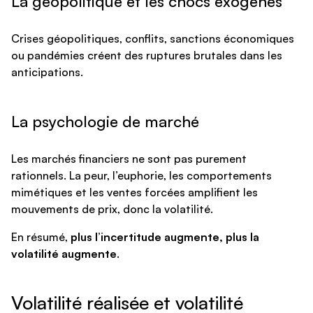
La géopolitique et les chocs exogènes
Crises géopolitiques, conflits, sanctions économiques
ou pandémies créent des ruptures brutales dans les
anticipations.
La psychologie de marché
Les marchés financiers ne sont pas purement
rationnels. La peur, l’euphorie, les comportements
mimétiques et les ventes forcées amplifient les
mouvements de prix, donc la volatilité.
En résumé,
plus l’incertitude augmente, plus la
volatilité augmente
.
Volatilité réalisée et volatilité