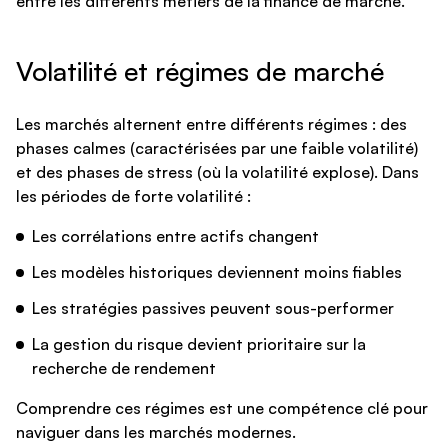
entre les différents métiers de la finance de marché.
Volatilité et régimes de marché
Les marchés alternent entre différents régimes : des
phases calmes (caractérisées par une faible volatilité)
et des phases de stress (où la volatilité explose). Dans
les périodes de forte volatilité :
Les corrélations entre actifs changent
Les modèles historiques deviennent moins fiables
Les stratégies passives peuvent sous-performer
La gestion du risque devient prioritaire sur la
recherche de rendement
Comprendre ces régimes est une compétence clé pour
naviguer dans les marchés modernes.