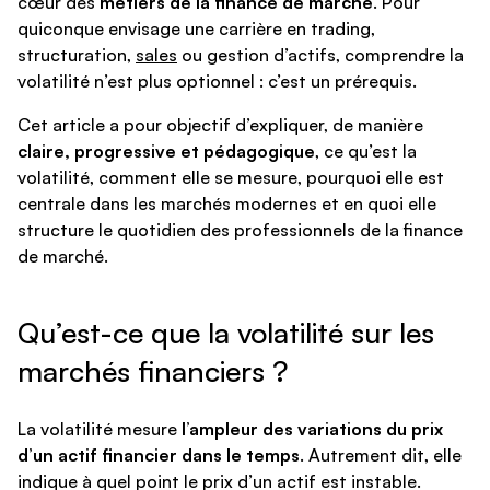
cœur des
métiers de la finance de marché
. Pour
quiconque envisage une carrière en trading,
structuration,
sales
ou gestion d’actifs, comprendre la
volatilité n’est plus optionnel : c’est un prérequis.
Cet article a pour objectif d’expliquer, de manière
claire, progressive et pédagogique
, ce qu’est la
volatilité, comment elle se mesure, pourquoi elle est
centrale dans les marchés modernes et en quoi elle
structure le quotidien des professionnels de la finance
de marché.
Qu’est-ce que la volatilité sur les
marchés financiers ?
La volatilité mesure
l’ampleur des variations du prix
d’un actif financier dans le temps
. Autrement dit, elle
indique à quel point le prix d’un actif est instable.