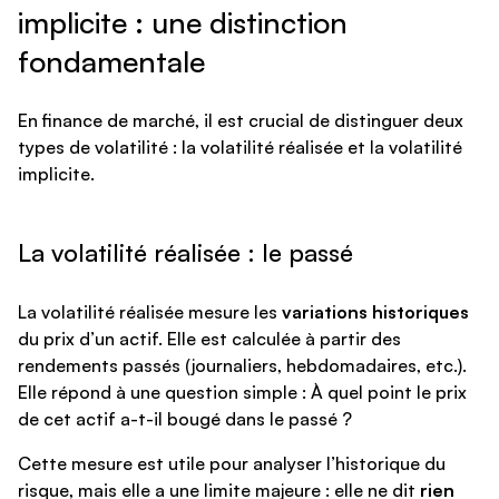
implicite : une distinction
fondamentale
En finance de marché, il est crucial de distinguer deux
types de volatilité : la volatilité réalisée et la volatilité
implicite.
La volatilité réalisée : le passé
La volatilité réalisée mesure les
variations historiques
du prix d’un actif. Elle est calculée à partir des
rendements passés (journaliers, hebdomadaires, etc.).
Elle répond à une question simple : À quel point le prix
de cet actif a-t-il bougé dans le passé ?
Cette mesure est utile pour analyser l’historique du
risque, mais elle a une limite majeure : elle ne dit
rien