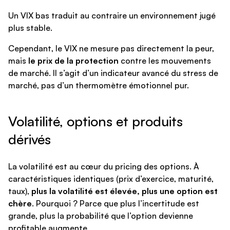
Un VIX bas traduit au contraire un environnement jugé
plus stable.
Cependant, le VIX ne mesure pas directement la peur,
mais
le prix de la protection
contre les mouvements
de marché. Il s’agit d’un indicateur avancé du stress de
marché, pas d’un thermomètre émotionnel pur.
Volatilité, options et produits
dérivés
La volatilité est au cœur du pricing des options. À
caractéristiques identiques (prix d’exercice, maturité,
taux),
plus la volatilité est élevée, plus une option est
chère
. Pourquoi ? Parce que plus l’incertitude est
grande, plus la probabilité que l’option devienne
profitable augmente.