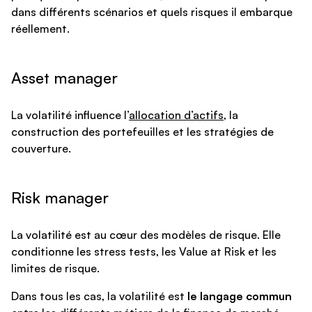
dans différents scénarios et quels risques il embarque
réellement.
Asset manager
La volatilité influence l’
allocation d’actifs
, la
construction des portefeuilles et les stratégies de
couverture.
Risk manager
La volatilité est au cœur des modèles de risque. Elle
conditionne les stress tests, les Value at Risk et les
limites de risque.
Dans tous les cas, la volatilité est
le langage commun