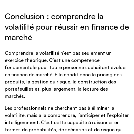
Conclusion : comprendre la
volatilité pour réussir en finance de
marché
Comprendre la volatilité n’est pas seulement un
exercice théorique. C’est une compétence
fondamentale pour toute personne souhaitant évoluer
en finance de marché. Elle conditionne le pricing des
produits, la gestion du risque, la construction des
portefeuilles et, plus largement, la lecture des
marchés.
Les professionnels ne cherchent pas à éliminer la
volatilité, mais à la comprendre, l’anticiper et l’exploiter
intelligemment. C’est cette capacité à raisonner en
termes de probabilités, de scénarios et de risque qui