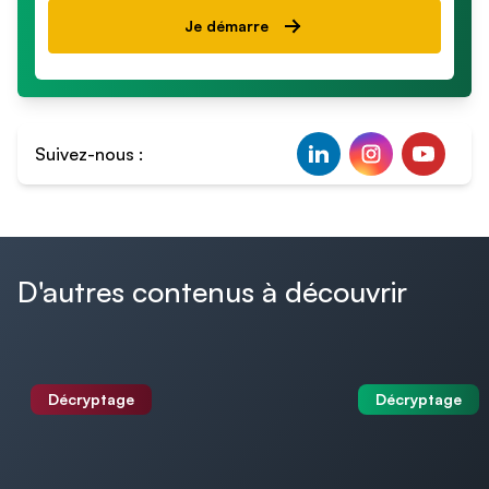
Je démarre
Suivez-nous :
D'autres contenus à découvrir
Décryptage
Décryptage