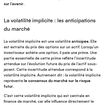
sur l’avenir
.
La volatilité implicite : les anticipations
du marché
La volatilité implicite est une volatilité
anticipée
. Elle
est extraite du prix des options sur un actif. Lorsqu’un
investisseur achète une option, il paie une prime. Une
partie essentielle de cette prime reflète l’incertitude
attendue sur l’évolution future du prix de l’actif sous-
jacent. Cette incertitude attendue correspond à la
volatilité implicite. Autrement dit : la volatilité implicite
représente
le consensus du marché sur le risque
futur
.
C’est cette volatilité implicite qui est centrale en
finance de marché, car elle influence directement le