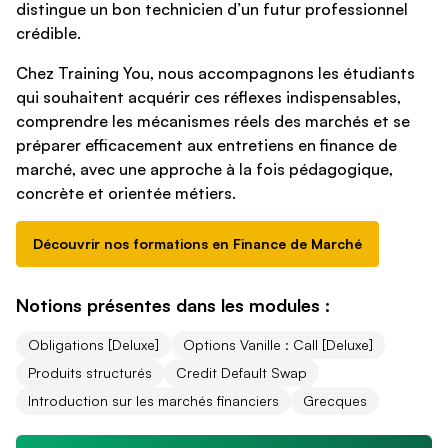
distingue un bon technicien d’un futur professionnel
crédible.
Chez Training You, nous accompagnons les étudiants
qui souhaitent acquérir ces réflexes indispensables,
comprendre les mécanismes réels des marchés et se
préparer efficacement aux entretiens en finance de
marché, avec une approche à la fois pédagogique,
concrète et orientée métiers.
Découvrir nos formations en Finance de Marché
Notions présentes dans les modules :
Obligations [Deluxe]
Options Vanille : Call [Deluxe]
Produits structurés
Credit Default Swap
Introduction sur les marchés financiers
Grecques