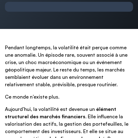
Pendant longtemps, la volatilité était perçue comme
une anomalie. Un épisode rare, souvent associé à une
crise, un choc macroéconomique ou un événement
géopolitique majeur. Le reste du temps, les marchés
semblaient évoluer dans un environnement
relativement stable, prévisible, presque routinier.
Ce monde n’existe plus.
Aujourd’hui, la volatilité est devenue un
élément
structurel des marchés financiers
. Elle influence la
valorisation des actifs, la gestion des portefeuilles, le
comportement des investisseurs. Et elle se situe au