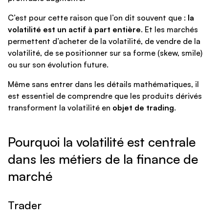
C’est pour cette raison que l’on dit souvent que :
la
volatilité est un actif à part entière
. Et les marchés
permettent d’acheter de la volatilité, de vendre de la
volatilité, de se positionner sur sa forme (skew, smile)
ou sur son évolution future.
Même sans entrer dans les détails mathématiques, il
est essentiel de comprendre que les produits dérivés
transforment la volatilité en
objet de trading
.
Pourquoi la volatilité est centrale
dans les métiers de la finance de
marché
Trader