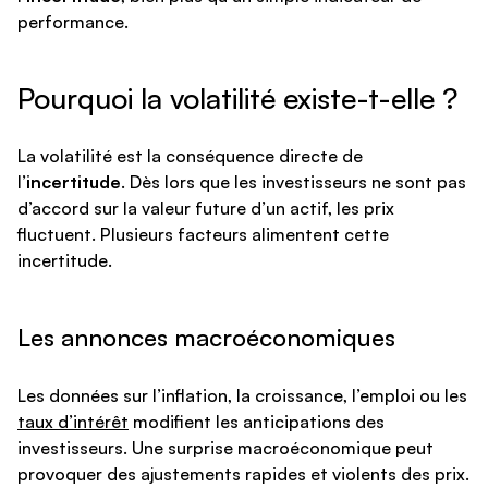
performance.
Pourquoi la volatilité existe-t-elle ?
La volatilité est la conséquence directe de
l’
incertitude
. Dès lors que les investisseurs ne sont pas
d’accord sur la valeur future d’un actif, les prix
fluctuent. Plusieurs facteurs alimentent cette
incertitude.
Les annonces macroéconomiques
Les données sur l’inflation, la croissance, l’emploi ou les
taux d’intérêt
modifient les anticipations des
investisseurs. Une surprise macroéconomique peut
provoquer des ajustements rapides et violents des prix.