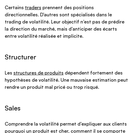
Certains
traders
prennent des positions
directionnelles. D’autres sont spécialisés dans le
trading de volatilité. Leur objectif n’est pas de prédire
la direction du marché, mais d’anticiper des écarts
entre volatilité réalisée et implicite.
Structurer
Les
structures de produits
dépendent fortement des
hypothèses de volatilité. Une mauvaise estimation peut
rendre un produit mal pricé ou trop risqué.
Sales
Comprendre la volatilité permet d’expliquer aux clients
pourquoi un produit est cher, comment il se comporte