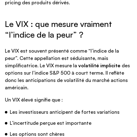
pricing des produits dérivés.
Le VIX : que mesure vraiment
“l’indice de la peur” ?
Le VIX est souvent présenté comme “l’indice de la
peur”. Cette appellation est séduisante, mais
simplificatrice. Le VIX mesure la
volatilité implicite
des
options sur l’indice S&P 500 à court terme. Il reflète
donc les anticipations de volatilité du marché actions
américain.
Un VIX élevé signifie que :
Les investisseurs anticipent de fortes variations
L’incertitude perçue est importante
Les options sont chères