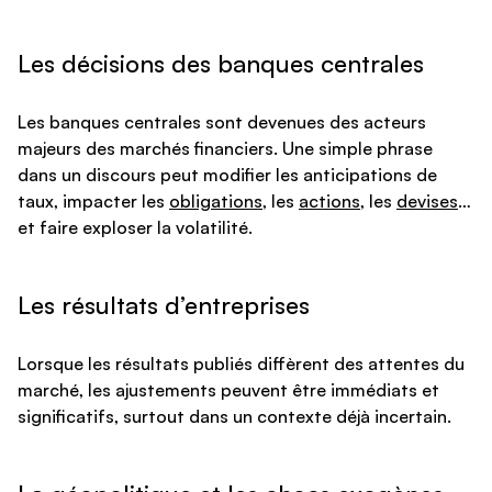
Les décisions des banques centrales
Les banques centrales sont devenues des acteurs
majeurs des marchés financiers. Une simple phrase
dans un discours peut modifier les anticipations de
taux, impacter les
obligations
, les
actions
, les
devises
…
et faire exploser la volatilité.
Les résultats d’entreprises
Lorsque les résultats publiés diffèrent des attentes du
marché, les ajustements peuvent être immédiats et
significatifs, surtout dans un contexte déjà incertain.