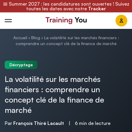
📅 Summer 2027 : les candidatures sont ouvertes ! Suivez
toutes les dates avec notre
Tracker
Training You
Accueil
›
Blog
›
La volatilité sur les marchés financiers :
comprendre un concept clé de la finance de marché
Décryptage
La volatilité sur les marchés
financiers : comprendre un
concept clé de la finance de
marché
Par
François Thiré Lacault
|
6 min de lecture