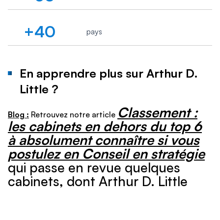
+40
pays
En apprendre plus sur Arthur D.
Little ?
Classement :
Blog :
Retrouvez notre article
les cabinets en dehors du top 6
à absolument connaître si vous
postulez en Conseil en stratégie
qui passe en revue quelques
cabinets, dont Arthur D. Little