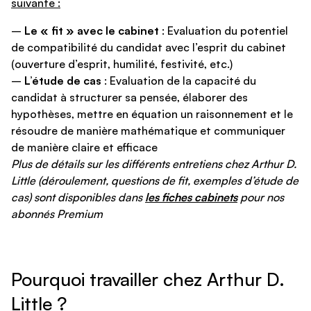
suivante :
–
Le « fit » avec le cabinet
: Evaluation du potentiel
de compatibilité du candidat avec l’esprit du cabinet
(ouverture d’esprit, humilité, festivité, etc.)
–
L’étude de cas
: Evaluation de la capacité du
candidat à structurer sa pensée, élaborer des
hypothèses, mettre en équation un raisonnement et le
résoudre de manière mathématique et communiquer
de manière claire et efficace
Plus de détails sur les différents entretiens chez Arthur D.
Little (déroulement, questions de fit, exemples d’étude de
cas) sont disponibles dans
les fiches cabinets
pour nos
abonnés Premium
Pourquoi travailler chez Arthur D.
Little ?