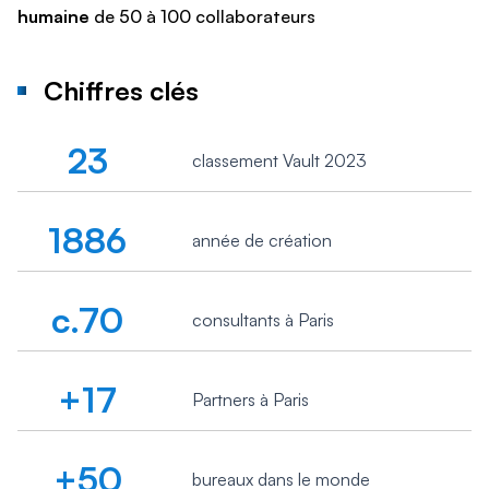
humaine
de 50 à 100 collaborateurs
Chiffres clés
23
classement Vault 2023
1886
année de création
c.70
consultants à Paris
+17
Partners à Paris
+50
bureaux dans le monde