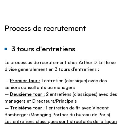
Process de recrutement
3 tours d'entretiens
Le processus de recrutement chez Arthur D. Little se
divise généralement en 3 tours d’entretiens :
–
Premier tour
:
1 entretien (classique) avec des
seniors consultants ou managers
–
Deuxième tour :
2 entretiens (classiques) avec des
managers et Directeurs/Principals
–
Troisième
tour
:
1 entretien de fit avec Vincent
Bamberger (Managing Partner du bureau de Paris)
Les entretiens classiques sont structurés de la façon