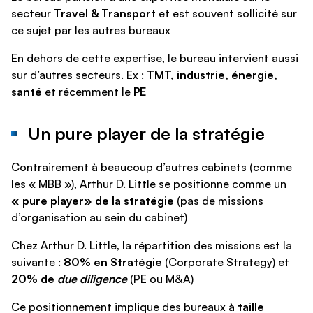
secteur
Travel & Transport
et est souvent sollicité sur
ce sujet par les autres bureaux
En dehors de cette expertise, le bureau intervient aussi
sur d’autres secteurs. Ex :
TMT, industrie, énergie,
santé
et récemment le
PE
Un pure player de la stratégie
Contrairement à beaucoup d’autres cabinets (comme
les « MBB »), Arthur D. Little se positionne comme un
« pure
player
» de la stratégie
(pas de missions
d’organisation au sein du cabinet)
Chez Arthur D. Little, la répartition des missions est la
suivante :
80% en Stratégie
(Corporate Strategy) et
20% de
due diligence
(PE ou M&A)
Ce positionnement implique des bureaux à
taille