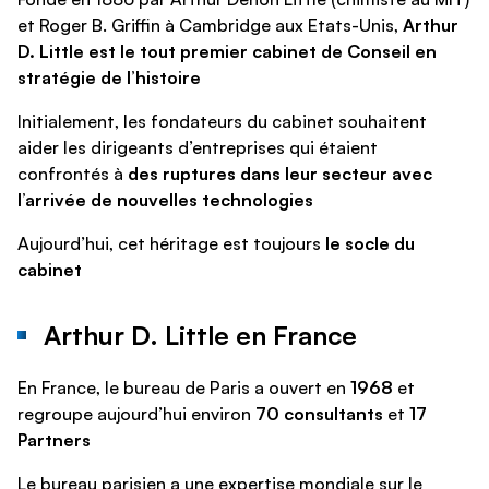
et Roger B. Griffin à Cambridge aux Etats-Unis,
Arthur
D. Little est le tout premier cabinet de Conseil en
stratégie de l’histoire
Initialement, les fondateurs du cabinet souhaitent
aider les dirigeants d’entreprises qui étaient
confrontés à
des ruptures dans leur secteur avec
l’arrivée de nouvelles technologies
Aujourd’hui, cet héritage est toujours
le socle du
cabinet
Arthur D. Little en France
En France, le bureau de Paris a ouvert en
1968
et
regroupe aujourd’hui environ
70 consultants
et
17
Partners
Le bureau parisien a une expertise mondiale sur le