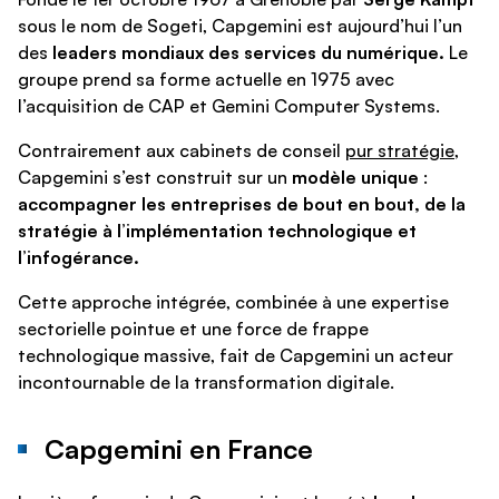
sous le nom de Sogeti, Capgemini est aujourd’hui l’un
des
leaders mondiaux des services du numérique.
Le
groupe prend sa forme actuelle en 1975 avec
l’acquisition de CAP et Gemini Computer Systems.
Contrairement aux cabinets de conseil
pur stratégie
,
Capgemini s’est construit sur un
modèle unique
:
accompagner les entreprises de bout en bout, de la
stratégie à l’implémentation technologique et
l’infogérance.
Cette approche intégrée, combinée à une expertise
sectorielle pointue et une force de frappe
technologique massive, fait de Capgemini un acteur
incontournable de la transformation digitale.
Capgemini en France