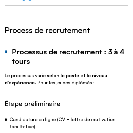
Process de recrutement
Processus de recrutement : 3 à 4
tours
Le processus varie
selon le poste et le niveau
d’expérience.
Pour les jeunes diplômés :
Étape préliminaire
Candidature en ligne (CV + lettre de motivation
facultative)