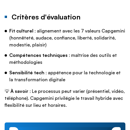
Critères d'évaluation
Fit culturel
: alignement avec les 7 valeurs Capgemini
(honnêteté, audace, confiance, liberté, solidarité,
modestie, plaisir)
Compétences techniques
: maîtrise des outils et
méthodologies
Sensibilité tech
: appétence pour la technologie et
la transformation digitale
💡
À savoir
: Le processus peut varier (présentiel, vidéo,
téléphone). Capgemini privilégie le travail hybride avec
flexibilité sur lieu et horaires.