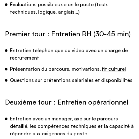
Évaluations possibles selon le poste (tests
techniques, logique, anglais…)
Premier tour : Entretien RH (30-45 min)
Entretien téléphonique ou vidéo avec un chargé de
recrutement
Présentation du parcours, motivations,
fit culturel
Questions sur prétentions salariales et disponibilités
Deuxième tour : Entretien opérationnel
Entretien avec un manager, axé sur le parcours
détaillé, les compétences techniques et la capacité à
répondre aux exigences du poste