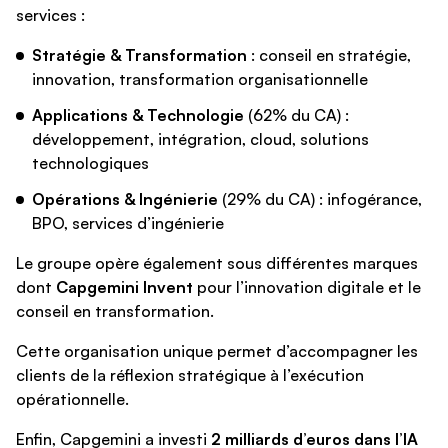
services :
Stratégie & Transformation
: conseil en stratégie,
innovation, transformation organisationnelle
Applications & Technologie
(62% du CA) :
développement, intégration, cloud, solutions
technologiques
Opérations & Ingénierie
(29% du CA) : infogérance,
BPO, services d’ingénierie
Le groupe opère également sous différentes marques
dont
Capgemini Invent
pour l’innovation digitale et le
conseil en transformation.
Cette organisation unique permet d’accompagner les
clients de la réflexion stratégique à l’exécution
opérationnelle.
Enfin, Capgemini a investi
2 milliards d’euros dans l’IA