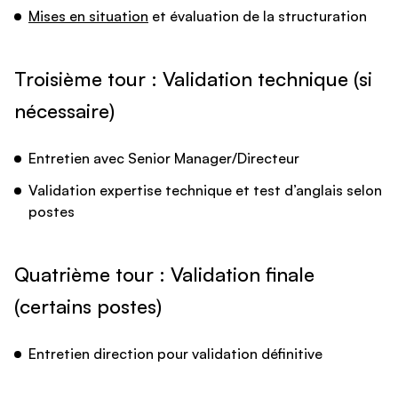
Mises en situation
et évaluation de la structuration
Troisième tour : Validation technique (si
nécessaire)
Entretien avec Senior Manager/Directeur
Validation expertise technique et test d’anglais selon
postes
Quatrième tour : Validation finale
(certains postes)
Entretien direction pour validation définitive