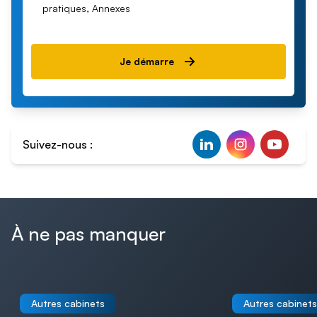
pratiques, Annexes
Je démarre
Suivez-nous :
À ne pas manquer
Autres cabinets
Autres cabinets